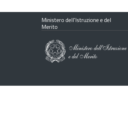
Ministero dell'Istruzione e del
Merito